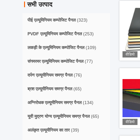
सभी उत्पाद
पीई एल्यूमिनियम कम्पोजिट पैनल
(323)
PVDF एल्यूमिनियम कम्पोजिट पैनल
(253)
लकड़ी के एल्यूमिनियम कम्पोजिट पैनल
(109)
वीडियो
संगमरमर एल्यूमिनियम कम्पोजिट पैनल
(77)
दर्पण एल्यूमीनियम समग्र पैनल
(76)
ब्रश एल्यूमीनियम समग्र पैनल
(65)
अग्निरोधक एल्यूमीनियम समग्र पैनल
(134)
यूवी मुद्रण योग्य एल्यूमीनियम समग्र पैनल
(65)
वीडियो
अलंकृत एल्यूमीनियम का तार
(39)