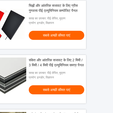
चिह्नों और आंतरिक सजावट के लिए ग्रीस
गुणवत्ता पीई एल्यूमिनियम कम्पोजिट पैनल
सतह का उपचार: पीई लेपित, मुद्रण
प्रयोग: इनडोर, विज्ञापन
सबसे अच्छी कीमत पाएं
संकेत और आंतरिक सजावट के लिए 2 मिमी /
3 मिमी / 4 मिमी पीई एल्यूमिनियम समग्र पैनल
सतह का उपचार: पीई लेपित, मुद्रण
प्रयोग: इनडोर, विज्ञापन
सबसे अच्छी कीमत पाएं