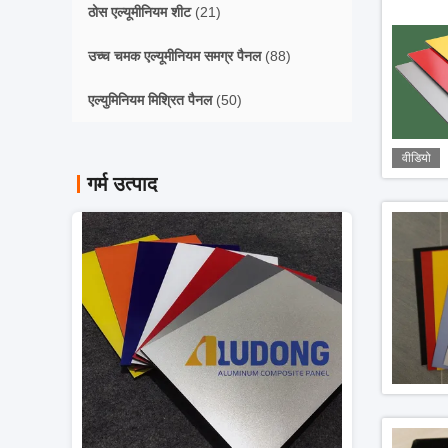
ठोस एल्यूमीनियम शीट
(21)
उच्च चमक एल्यूमीनियम समग्र पैनल
(88)
एल्युमिनियम मिश्रित पैनल
(50)
वीडियो
गर्म उत्पाद