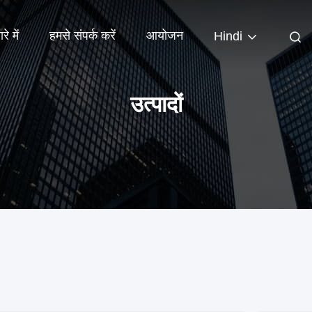
रे में
हमसे संपर्क करें
आयोजन
Hindi
उत्पादों