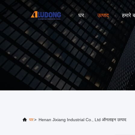
घर
उत्पाद
हमारे बा
घर
>
Henan Jixiang Industrial Co., Ltd ऑनलाइन उत्पाद