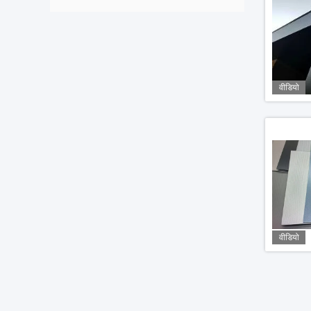
वीडियो
वीडियो