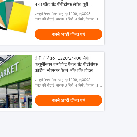
4x8 फीट पीई पीवीडीएफ लेपित यूवी
प्रतिरोधी गर्मी इन्सुलेशन
एल्यूमीनियम मिश्र धातु: एए1100; एए3003
पैनल की मोटाई: मानक 3 मिमी, 4 मिमी, विकल्प: 1.5
मिमी से 8 मिमी
सबसे अच्छी कीमत पाएं
तेजी से वितरण 1220*24400 मिमी
एल्यूमीनियम कम्पोजिट पैनल पीई पीडीवीएफ
कोटिंग, संगमरमर पैटर्न, मॉल हॉल होटल
सजावट के लिए अनुकूलित
एल्यूमीनियम मिश्र धातु: एए1100; एए3003
पैनल की मोटाई: मानक 3 मिमी, 4 मिमी, विकल्प: 1.5
मिमी से 8 मिमी
सबसे अच्छी कीमत पाएं