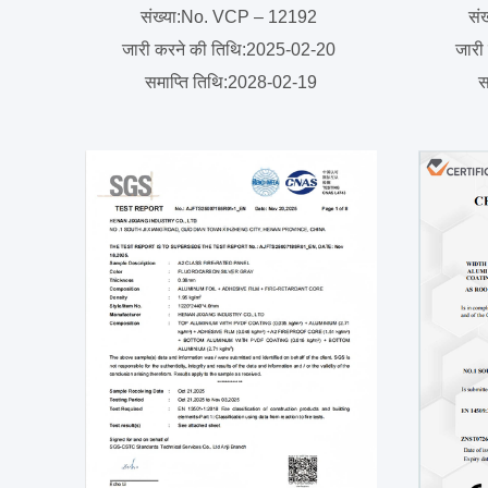
संख्या:No. VCP – 12192
सं
जारी करने की तिथि:2025-02-20
जारी
समाप्ति तिथि:2028-02-19
स