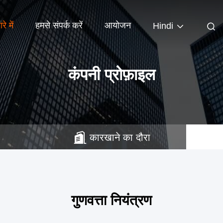
रे में
हमसे संपर्क करें
आयोजन
Hindi
कंपनी प्रोफ़ाइल
कारखाने का दौरा
गुणवत्ता नियंत्रण