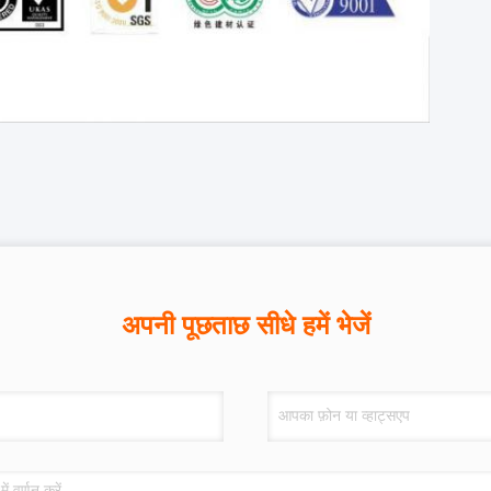
अपनी पूछताछ सीधे हमें भेजें