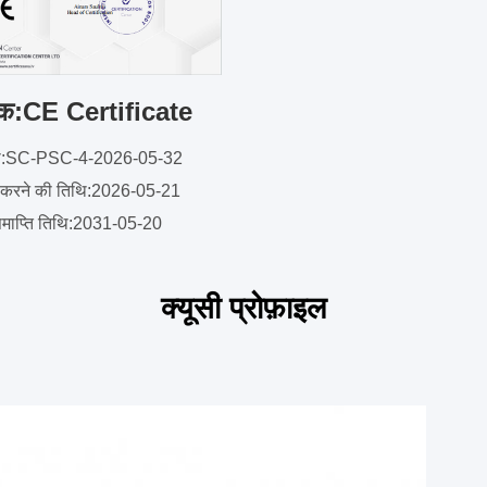
क:CE Certificate
या:SC-PSC-4-2026-05-32
 करने की तिथि:2026-05-21
माप्ति तिथि:2031-05-20
क्यूसी प्रोफ़ाइल