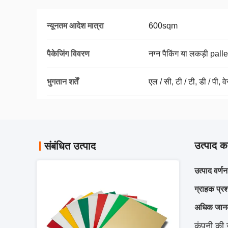
न्यूनतम आदेश मात्रा
600sqm
पैकेजिंग विवरण
नग्न पैकिंग या लकड़ी palle
भुगतान शर्तें
एल / सी, टी / टी, डी / पी, व
उत्पाद का
संबंधित उत्पाद
उत्पाद वर्णन
ग्राहक प्रश
अधिक जानका
कंपनी की