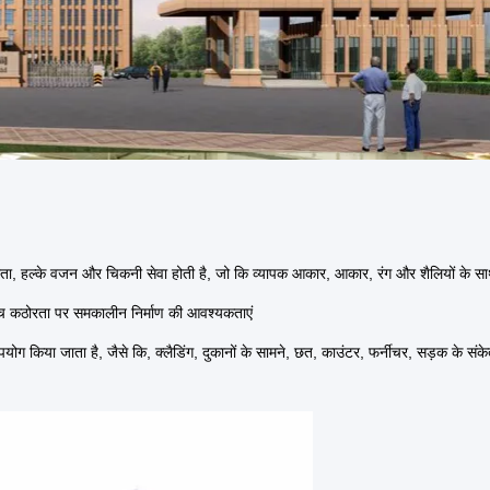
 कठोरता, हल्के वजन और चिकनी सेवा होती है, जो कि व्यापक आकार, आकार, रंग और शैलियों के स
उच्च कठोरता पर समकालीन निर्माण की आवश्यकताएं
पयोग किया जाता है, जैसे कि, क्लैडिंग, दुकानों के सामने, छत, काउंटर, फर्नीचर, सड़क के संकेत