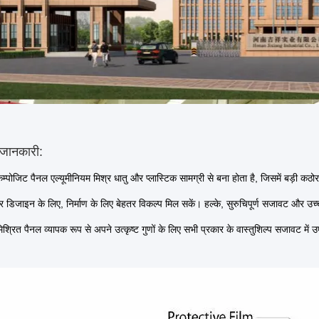
 जानकारी:
कम्पोजिट पैनल एल्यूमीनियम मिश्र धातु और प्लास्टिक सामग्री से बना होता है, जिसमें बड़ी
तर डिजाइन के लिए, निर्माण के लिए बेहतर विकल्प मिल सकें। हल्के, सुरुचिपूर्ण सजावट और 
िश्रित पैनल व्यापक रूप से अपने उत्कृष्ट गुणों के लिए सभी प्रकार के वास्तुशिल्प सजावट में उ
।