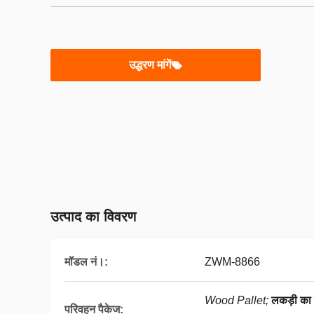
उद्धरण मांगें
उत्पाद का विवरण
मॉडल नं।:
ZWM-8866
Wood Pallet;
लकड़ी का
परिवहन पैकेज: