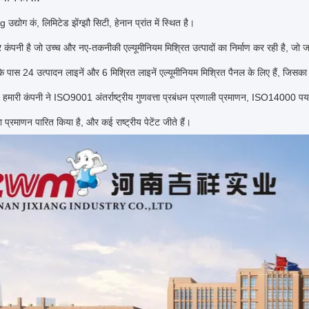
 उद्योग कं, लिमिटेड झेंग्झौ सिटी, हेनान प्रांत में स्थित है।
 कंपनी है जो उच्च और नए-तकनीकी एल्यूमीनियम मिश्रित उत्पादों का निर्माण कर रही है, जो ज
के पास 24 उत्पादन लाइनें और 6 मिश्रित लाइनें एल्यूमीनियम मिश्रित पैनल के लिए हैं, जिसका 
हमारी कंपनी ने ISO9001 अंतर्राष्ट्रीय गुणवत्ता प्रबंधन प्रणाली प्रमाणन, ISO14000 प
ता प्रमाणन पारित किया है, और कई राष्ट्रीय पेटेंट जीते हैं।