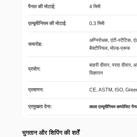
पैनल की मोटाई:
4 मिमी
एल्यूमीनियम की मोटाई:
0.3 मिमी
अग्निरोधक, एंटी-स्टैटिक, एं
समारोह:
बैक्टीरियल, मोल्ड-प्रूफ
बाहरी दीवार, परदा दीवार, 
प्रयोग:
विज्ञापन
प्रमाणन:
CE, ASTM, ISO, Gree
प्रमुखता देना:
काला एल्यूमीनियम कम्पोजिट पै
भुगतान और शिपिंग की शर्तें