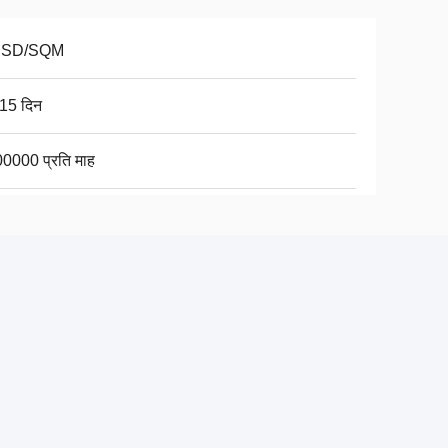
USD/SQM
15 दिन
0000 प्रति माह