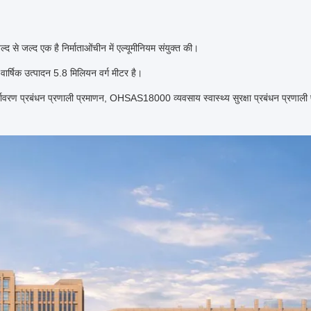
ल्द से जल्द एक है
निर्माताओं
चीन में एल्यूमीनियम संयुक्त की।
वार्षिक उत्पादन 5.8 मिलियन वर्ग मीटर है।
र्यावरण प्रबंधन प्रणाली प्रमाणन, OHSAS18000 व्यवसाय स्वास्थ्य सुरक्षा प्रबंधन प्रण