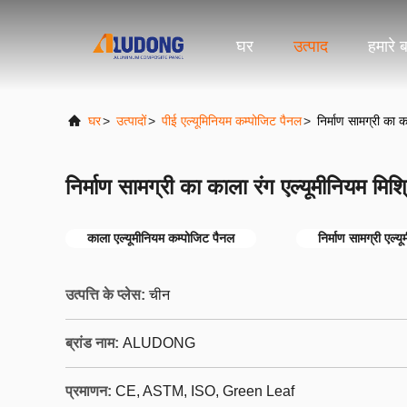
घर
उत्पाद
हमारे बा
घर
>
उत्पादों
>
पीई एल्यूमिनियम कम्पोजिट पैनल
>
निर्माण सामग्री का 
निर्माण सामग्री का काला रंग एल्यूमीनियम मिश
काला एल्यूमीनियम कम्पोजिट पैनल
निर्माण सामग्री एल्
उत्पत्ति के प्लेस:
चीन
ब्रांड नाम:
ALUDONG
प्रमाणन:
CE, ASTM, ISO, Green Leaf