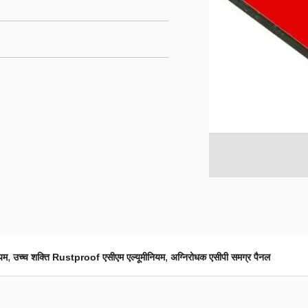
,
,
यम
उच्च शक्ति Rustproof एसीएम एल्यूमीनियम
अग्निरोधक एसीपी समग्र पैनल