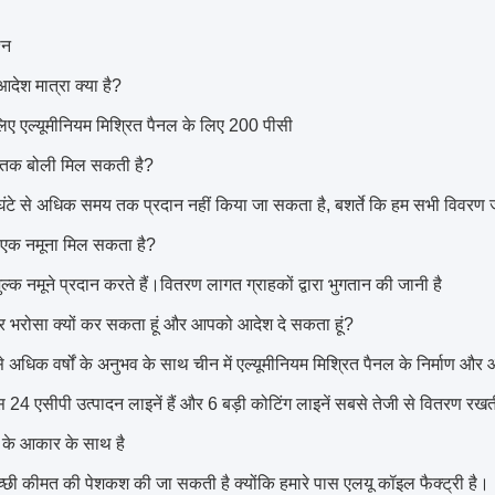
्न
आदेश मात्रा क्या है?
लिए एल्यूमीनियम मिश्रित पैनल के लिए 200 पीसी
ब तक बोली मिल सकती है?
घंटे से अधिक समय तक प्रदान नहीं किया जा सकता है, बशर्ते कि हम सभी विवरण ज
झे एक नमूना मिल सकता है?
शुल्क नमूने प्रदान करते हैं।वितरण लागत ग्राहकों द्वारा भुगतान की जानी है
पर भरोसा क्यों कर सकता हूं और आपको आदेश दे सकता हूं?
 अधिक वर्षों के अनुभव के साथ चीन में एल्यूमीनियम मिश्रित पैनल के निर्माण और आपू
स 24 एसीपी उत्पादन लाइनें हैं और 6 बड़ी कोटिंग लाइनें सबसे तेजी से वितरण र
 के आकार के साथ है
्छी कीमत की पेशकश की जा सकती है क्योंकि हमारे पास एलयू कॉइल फैक्ट्री है।