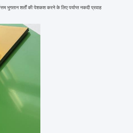
 भुगतान शर्तों की पेशकश करने के लिए पर्याप्त नकदी प्रवाह