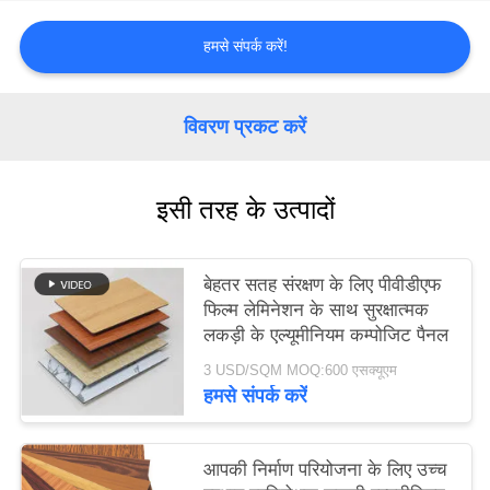
हमसे संपर्क करें!
साइटमैप
गोपनीयता
विवरण प्रकट करें
नीति
इसी तरह के उत्पादों
बेहतर सतह संरक्षण के लिए पीवीडीएफ
फिल्म लेमिनेशन के साथ सुरक्षात्मक
लकड़ी के एल्यूमीनियम कम्पोजिट पैनल
3 USD/SQM MOQ:600 एसक्यूएम
हमसे संपर्क करें
आपकी निर्माण परियोजना के लिए उच्च