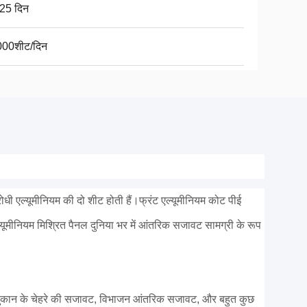
25 दिन
00शीट/दिन
रोधी एल्यूमीनियम की दो शीट होती हैं।फ्रंट एल्यूमीनियम कोट पीई
्यूमीनियम मिश्रित पैनल दुनिया भर में आंतरिक सजावट सामग्री के रूप
 दुकान के चेहरे की सजावट, विभाजन आंतरिक सजावट, और बहुत कुछ