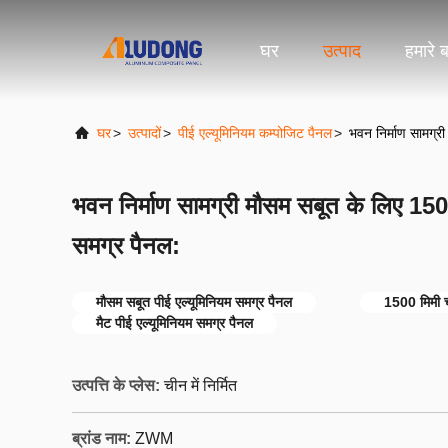
घर
उत्पाद
हमारे बा
घर
>
उत्पादों
>
पीई एल्यूमिनियम कम्पोजिट पैनल
>
भवन निर्माण सामग्र
भवन निर्माण सामग्री मौसम सबूत के लिए 150
समग्र पैनल:
मौसम सबूत पीई एल्यूमिनियम समग्र पैनल
1500 मिमी च
मैट पीई एल्यूमिनियम समग्र पैनल
उत्पत्ति के प्लेस:
चीन में निर्मित
ब्रांड नाम:
ZWM