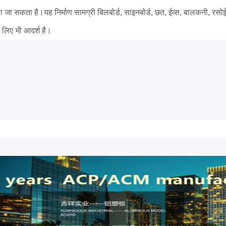
 जा सकता है।यह निर्माण सामग्री बिलबोर्ड, साइनबोर्ड, छत, ईव्स, बालकनी, रसोई, ब
े लिए भी आदर्श है।