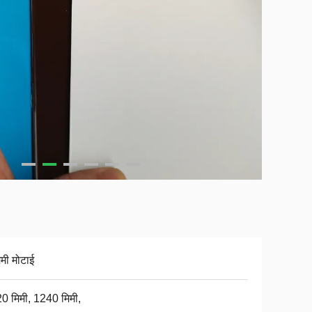
िमी मोटाई
0 मिमी, 1240 मिमी,