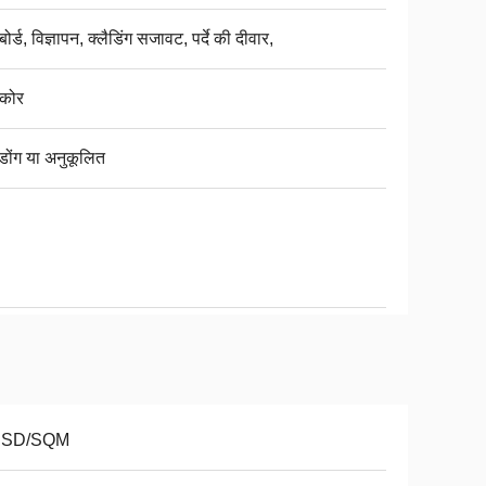
ोर्ड, विज्ञापन, क्लैडिंग सजावट, पर्दे की दीवार,
 कोर
डोंग या अनुकूलित
USD/SQM