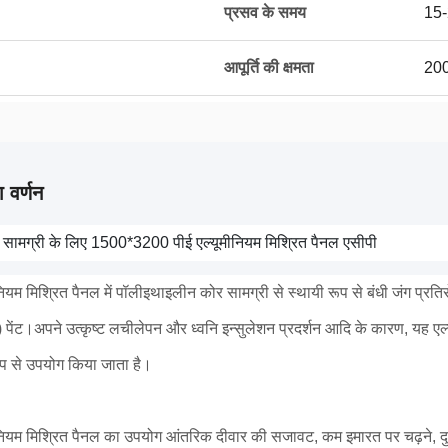
प्रसव के समय
15-
आपूर्ति की क्षमता
200
 वर्णन
ण सामग्री के लिए 1500*3200 पीई एल्यूमीनियम मिश्रित पैनल एसीपी
नियम मिश्रित पैनल में पॉलीइथाइलीन कोर सामग्री से स्थायी रूप से बंधी जंग प्रति
) पेंट।अपने उत्कृष्ट लचीलेपन और ध्वनि इन्सुलेशन प्रदर्शन आदि के कारण, यह एल
रूप से उपयोग किया जाता है।
ीनियम मिश्रित पैनल का उपयोग आंतरिक दीवार की सजावट, कम इमारत पर चढ़ने,