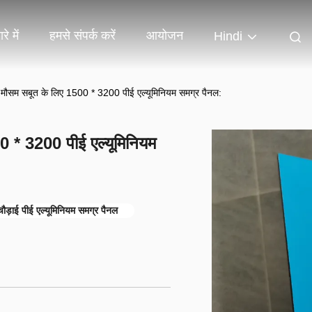
रे में
हमसे संपर्क करें
आयोजन
Hindi
ी मौसम सबूत के लिए 1500 * 3200 पीई एल्यूमिनियम समग्र पैनल:
0 * 3200 पीई एल्यूमिनियम
ौड़ाई पीई एल्यूमिनियम समग्र पैनल