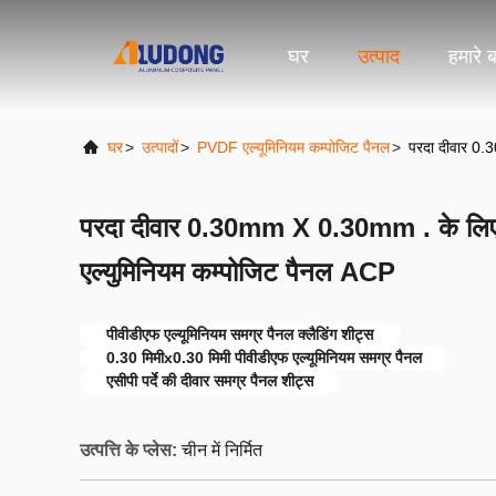
घर
उत्पाद
हमारे बा
घर
>
उत्पादों
>
PVDF एल्यूमिनियम कम्पोजिट पैनल
>
परदा दीवार 0.
परदा दीवार 0.30mm X 0.30mm . के लिए
एल्युमिनियम कम्पोजिट पैनल ACP
पीवीडीएफ एल्यूमिनियम समग्र पैनल क्लैडिंग शीट्स
0.30 मिमीx0.30 मिमी पीवीडीएफ एल्यूमिनियम समग्र पैनल
एसीपी पर्दे की दीवार समग्र पैनल शीट्स
उत्पत्ति के प्लेस:
चीन में निर्मित