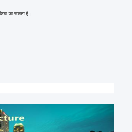
ग किया जा सकता है।