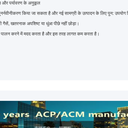
्य और पर्यावरण के अनुकूल
 पुनर्नवीनीकरण किया जा सकता है और नई सामग्री के उत्पादन के लिए पुन: उपयो
 गैसें, खतरनाक अपशिष्ट या धुंआ पीछे नहीं छोड़ा।
 पालन करने में मदद करता है और इस तरह लागत कम करता है।