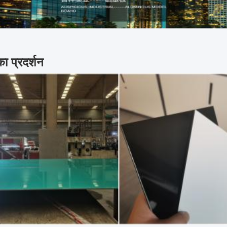
का प्रदर्शन