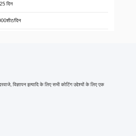
25 दिन
00शीट/दिन
जे, विज्ञापन इत्यादि के लिए सभी कोटिंग उद्देश्यों के लिए एक