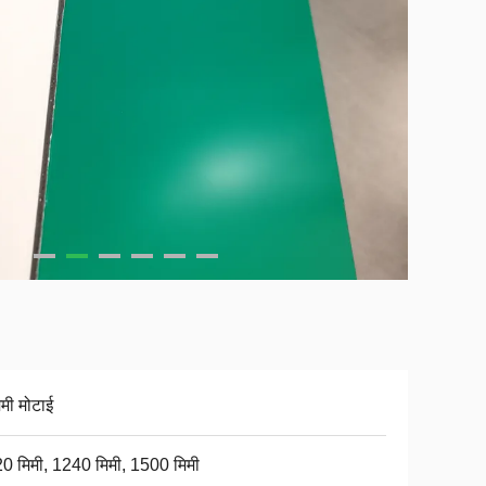
िमी मोटाई
0 मिमी, 1240 मिमी, 1500 मिमी