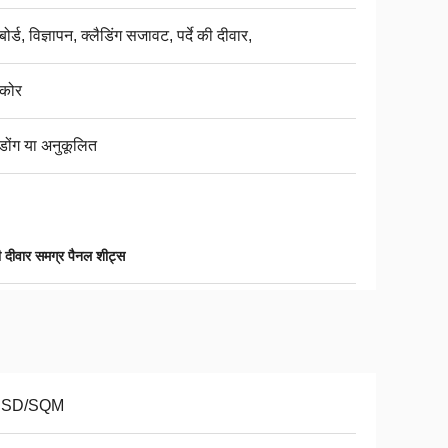
ोर्ड, विज्ञापन, क्लैडिंग सजावट, पर्दे की दीवार,
 कोर
डोंग या अनुकूलित
की दीवार समग्र पैनल शीट्स
USD/SQM