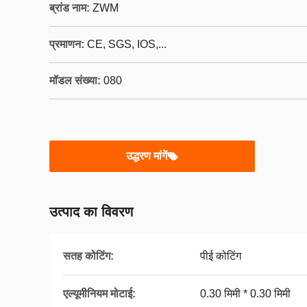
ब्रांड नाम:
ZWM
प्रमाणन:
CE, SGS, IOS,...
मॉडल संख्या:
080
उद्धरण मांगें
उत्पाद का विवरण
सतह कोटिंग:
पीई कोटिंग
एल्यूमीनियम मोटाई:
0.30 मिमी * 0.30 मिमी