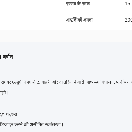
प्रसव के समय
15-
आपूर्ति की क्षमता
200
 वर्णन
 समग्र एल्यूमीनियम शीट, बाहरी और आंतरिक दीवारों, बाथरूम विभाजन, फर्नीचर, दरवा
मग्री।
्तृत श्रृंखला
डिजाइन करने की असीमित स्वतंत्रता।