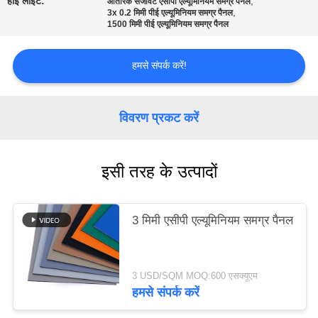
हाई लाइट:
,
आंतरिक सजावट एसीपी एल्यूमिनियम समग्र पैनल
,
3x 0.2 मिमी पीई एल्यूमिनियम समग्र पैनल
1500 मिमी पीई एल्यूमिनियम समग्र पैनल
साइटमैप
हमसे संपर्क करें!
गोपनीयता
नीति
विवरण प्रकट करें
इसी तरह के उत्पादों
3 मिमी एसीपी एल्यूमिनियम समग्र पैनल
3 USD/SQM MOQ:600 एसक्यूएम
हमसे संपर्क करें