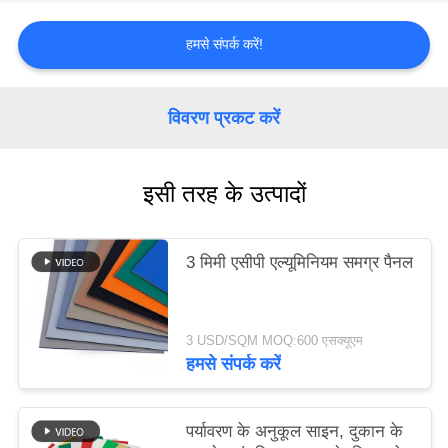
हमसे संपर्क करें!
साइटमैप
गोपनीयता
विवरण प्रकट करें
नीति
इसी तरह के उत्पादों
3 मिमी एसीपी एल्यूमिनियम समग्र पैनल
3 USD/SQM MOQ:600 एसक्यूएम
हमसे संपर्क करें
पर्यावरण के अनुकूल साइन, दुकान के