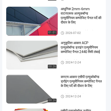
आधुनिक 2mm-6mm
वाटरप्रूफ अल्यूकबॉन्ड
एल्यूमीनियम कम्पोजिट पैनल पर्दे की
दीवार के लिए
PVDF एल्यूमिनियम कम्पोजिट पैनल
01:01
2026-07-02
en
अनुकूलित आकार ACP
एल्यूकोबॉन्ड ड्राइंग एल्यूमीनियम
कम्पोजिट पैनल 2440 मिमी लंबाई
एल्युमिनियम मिश्रित पैनल
2024-12-24
00:26
कस्टम आकार एसीपी एल्यूकोबॉन्ड
ड्रॉइंग एल्यूमीनियम कम्पोजिट पैनल
के लिए पर्दे की दीवार के लिए
एल्युमिनियम मिश्रित पैनल
2024-12-24
00:26
एसीपी एल्यूकोबॉन्ड ड्रॉइंग